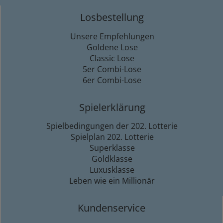
Losbestellung
Unsere Empfehlungen
Goldene Lose
Classic Lose
5er Combi-Lose
6er Combi-Lose
Spielerklärung
Spielbedingungen der 202. Lotterie
Spielplan 202. Lotterie
Superklasse
Goldklasse
Luxusklasse
Leben wie ein Millionär
Kundenservice