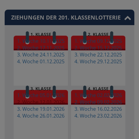
ZIEHUNGEN DER 201. KLASSENLOTTERIE
1. KLASSE
2. KLASSE
1. Woche 10.11.2025
1. Woche 09.12.2025
2. Woche 17.11.2025
2. Woche 15.12.2025
3. Woche 24.11.2025
3. Woche 22.12.2025
4. Woche 01.12.2025
4. Woche 29.12.2025
3. KLASSE
4. KLASSE
1. Woche 05.01.2026
1. Woche 02.02.2026
2. Woche 12.01.2026
2. Woche 09.02.2026
3. Woche 19.01.2026
3. Woche 16.02.2026
4. Woche 26.01.2026
4. Woche 23.02.2026