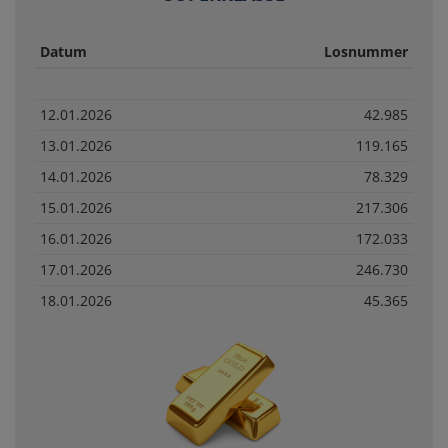
Datum
Losnummer
12.01.2026
42.985
13.01.2026
119.165
14.01.2026
78.329
15.01.2026
217.306
16.01.2026
172.033
17.01.2026
246.730
18.01.2026
45.365