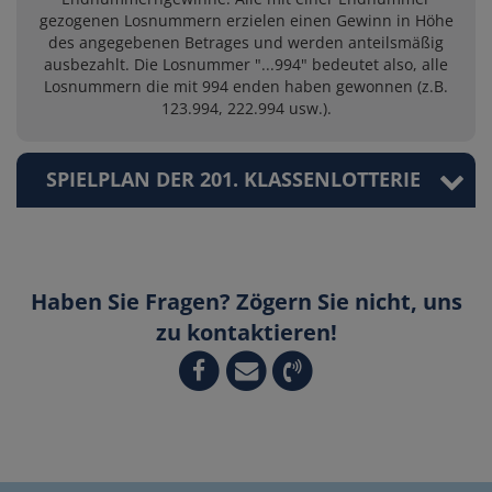
gezogenen Losnummern erzielen einen Gewinn in Höhe
des angegebenen Betrages und werden anteilsmäßig
ausbezahlt. Die Losnummer "...994" bedeutet also, alle
Losnummern die mit 994 enden haben gewonnen (z.B.
123.994, 222.994 usw.).
SPIELPLAN DER 201. KLASSENLOTTERIE
Haben Sie Fragen? Zögern Sie nicht, uns
zu kontaktieren!