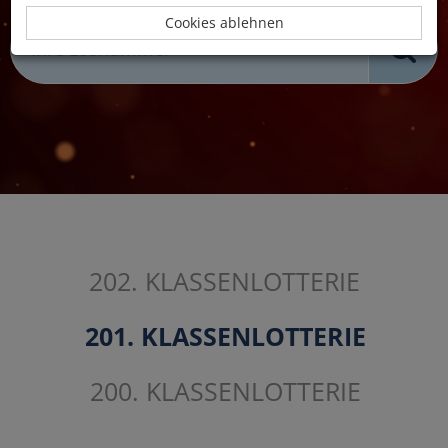
Cookies ablehnen
202. KLASSENLOTTERIE
201. KLASSENLOTTERIE
200. KLASSENLOTTERIE