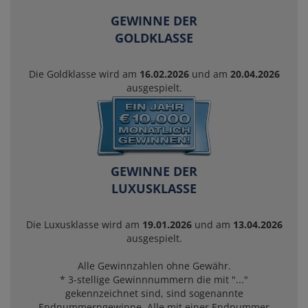
GEWINNE DER
GOLDKLASSE
Die Goldklasse wird am
16.02.2026
und am
20.04.2026
ausgespielt.
GEWINNE DER
LUXUSKLASSE
Die Luxusklasse wird am
19.01.2026
und am
13.04.2026
ausgespielt.
Alle Gewinnzahlen ohne Gewähr.
* 3-stellige Gewinnnummern die mit "..."
gekennzeichnet sind, sind sogenannte
Endnummerngewinne. Alle mit einer Endnummer