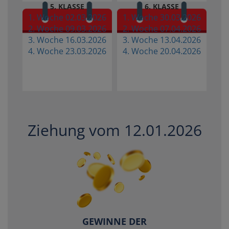
5. KLASSE
6. KLASSE
1. Woche 02.03.2026
1. Woche 30.03.2026
2. Woche 09.03.2026
2. Woche 07.04.2026
3. Woche 16.03.2026
3. Woche 13.04.2026
4. Woche 23.03.2026
4. Woche 20.04.2026
Ziehung vom 12.01.2026
GEWINNE DER