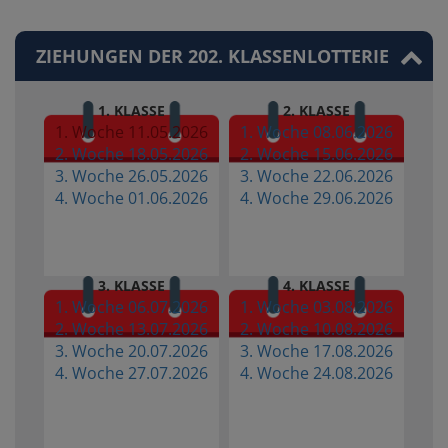
ZIEHUNGEN DER 202. KLASSENLOTTERIE
1. KLASSE
2. KLASSE
1. Woche 11.05.2026
1. Woche 08.06.2026
2. Woche 18.05.2026
2. Woche 15.06.2026
3. Woche 26.05.2026
3. Woche 22.06.2026
4. Woche 01.06.2026
4. Woche 29.06.2026
3. KLASSE
4. KLASSE
1. Woche 06.07.2026
1. Woche 03.08.2026
2. Woche 13.07.2026
2. Woche 10.08.2026
3. Woche 20.07.2026
3. Woche 17.08.2026
4. Woche 27.07.2026
4. Woche 24.08.2026