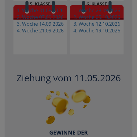
5. KLASSE
6. KLASSE
1. Woche 31.08.2026
1. Woche 28.09.2026
2. Woche 07.09.2026
2. Woche 05.10.2026
3. Woche 14.09.2026
3. Woche 12.10.2026
4. Woche 21.09.2026
4. Woche 19.10.2026
Ziehung vom 11.05.2026
GEWINNE DER