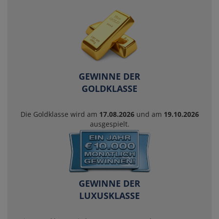
GEWINNE DER
GOLDKLASSE
Die Goldklasse wird am
17.08.2026
und am
19.10.2026
ausgespielt.
GEWINNE DER
LUXUSKLASSE