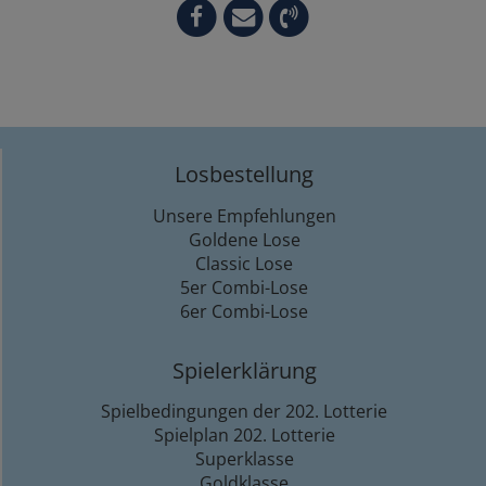
Losbestellung
Unsere Empfehlungen
Goldene Lose
Classic Lose
5er Combi-Lose
6er Combi-Lose
Spielerklärung
Spielbedingungen der 202. Lotterie
Spielplan 202. Lotterie
Superklasse
Goldklasse