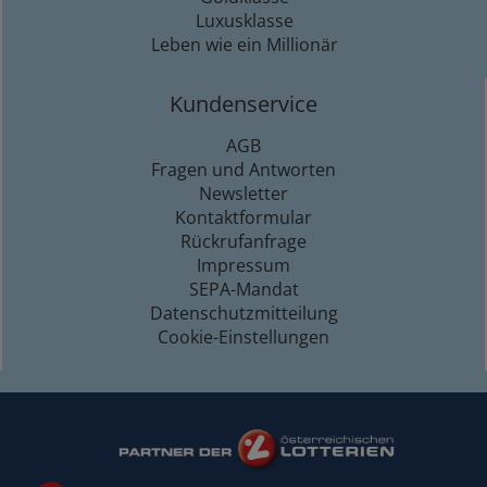
Luxusklasse
Leben wie ein Millionär
Kundenservice
AGB
Fragen und Antworten
Newsletter
Kontaktformular
Rückrufanfrage
Impressum
SEPA-Mandat
Datenschutzmitteilung
Cookie-Einstellungen