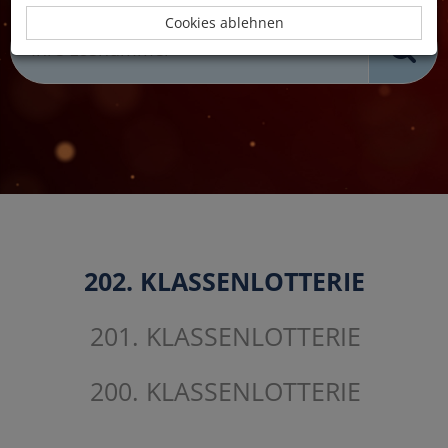
Cookies ablehnen
202. KLASSENLOTTERIE
201. KLASSENLOTTERIE
200. KLASSENLOTTERIE