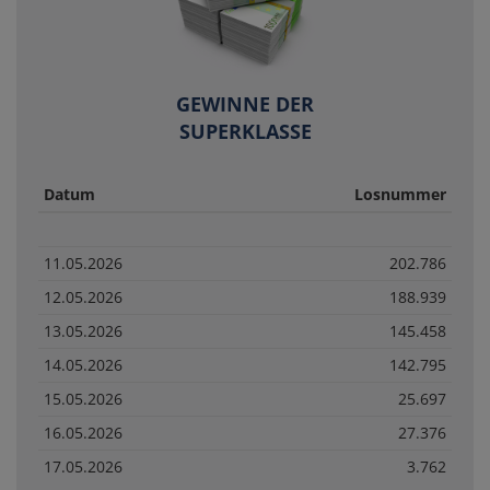
GEWINNE DER
SUPERKLASSE
Datum
Losnummer
11.05.2026
202.786
12.05.2026
188.939
13.05.2026
145.458
14.05.2026
142.795
15.05.2026
25.697
16.05.2026
27.376
17.05.2026
3.762