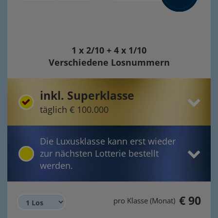
1 x 2/10 + 4 x 1/10
Verschiedene Losnummern
inkl. Superklasse
täglich € 100.000
Die Luxusklasse kann erst wieder
zur nächsten Lotterie bestellt
werden.
€ 90
pro Klasse (Monat)