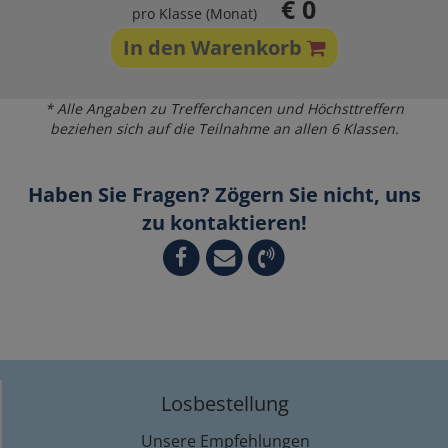
€ 0
pro Klasse (Monat)
In den Warenkorb
* Alle Angaben zu Trefferchancen und Höchsttreffern
beziehen sich auf die Teilnahme an allen 6 Klassen.
Haben Sie Fragen? Zögern Sie nicht, uns
zu kontaktieren!
Losbestellung
Unsere Empfehlungen