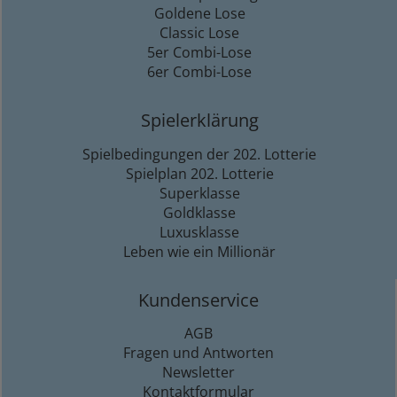
Goldene Lose
Classic Lose
5er Combi-Lose
6er Combi-Lose
Spielerklärung
Spielbedingungen der 202. Lotterie
Spielplan 202. Lotterie
Superklasse
Goldklasse
Luxusklasse
Leben wie ein Millionär
Kundenservice
AGB
Fragen und Antworten
Newsletter
Kontaktformular